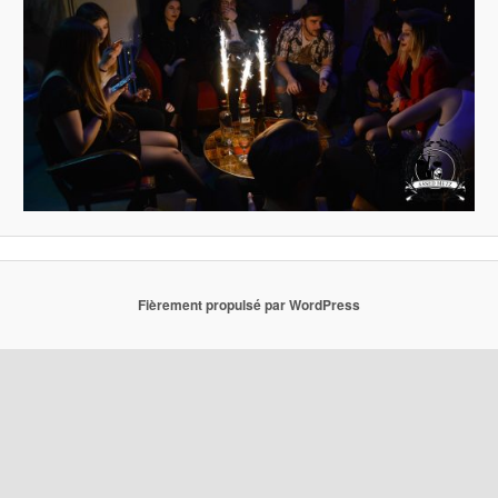
Fièrement propulsé par WordPress