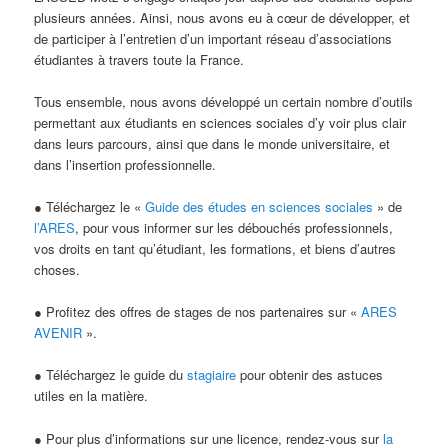
plusieurs années. Ainsi, nous avons eu à cœur de développer, et
de participer à l’entretien d’un important réseau d’associations
étudiantes à travers toute la France.
Tous ensemble, nous avons développé un certain nombre d’outils
permettant aux étudiants en sciences sociales d’y voir plus clair
dans leurs parcours, ainsi que dans le monde universitaire, et
dans l’insertion professionnelle.
● Téléchargez le «
Guide des études en sciences sociales
» de
l’ARES
, pour vous informer sur les débouchés professionnels,
vos droits en tant qu’étudiant, les formations, et biens d’autres
choses.
● Profitez des offres de stages de nos partenaires sur «
ARES
AVENIR
».
● Téléchargez le guide du
stagiaire
pour obtenir des astuces
utiles en la matière.
● Pour plus d’informations sur une licence, rendez-vous sur
la