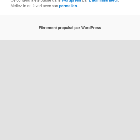
Mettez-le en favori avec son
permalien
.
Fièrement propulsé par WordPress