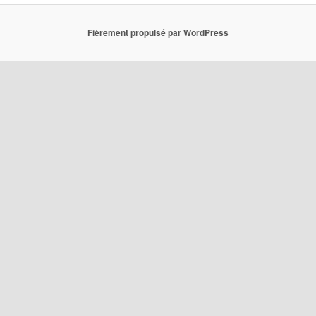
Fièrement propulsé par WordPress