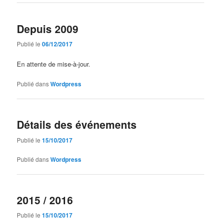
Depuis 2009
Publié le
06/12/2017
En attente de mise-à-jour.
Publié dans
Wordpress
Détails des événements
Publié le
15/10/2017
Publié dans
Wordpress
2015 / 2016
Publié le
15/10/2017