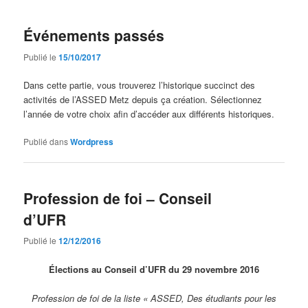
Événements passés
Publié le
15/10/2017
Dans cette partie, vous trouverez l’historique succinct des
activités de l’ASSED Metz depuis ça création. Sélectionnez
l’année de votre choix afin d’accéder aux différents historiques.
Publié dans
Wordpress
Profession de foi – Conseil
d’UFR
Publié le
12/12/2016
Élections au Conseil d’UFR du 29 novembre 2016
Profession de foi de la liste « ASSED, Des étudiants pour les