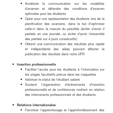
Améliorer la communication sur les modalités
d’examen et défendre des conditions d’examen
optimales pour les étudiants
Opter pour une représentation des étudiants lors de la
planification des examens, dans le but d’optimiser
celle-ci dans la mesure du possible (
éviter d’avoir 3
partiels en une journée, ou éviter d’avoir l’ensemble
des partiels sur 4 jours consécutifs
)
Obtenir une communication des résultats plus rapide
et indépendante des aléas pouvant affecter la
publication des résultats dans notre UFR
Insertion professionnelle
Faciliter l’accès pour les étudiants à l’information sur
les stages facultatifs prévus dans les maquettes
Valoriser le statut de l’étudiant salarié
Soutenir l’organisation d’évènements d’insertion
professionnelle et de conférences mettant en relation
des intervenants professionnels et des étudiants
Relations internationales
Favoriser l’apprentissage et l’approfondissement des