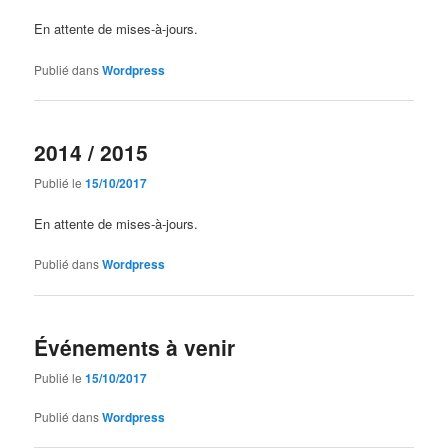
En attente de mises-à-jours.
Publié dans
Wordpress
2014 / 2015
Publié le
15/10/2017
En attente de mises-à-jours.
Publié dans
Wordpress
Événements à venir
Publié le
15/10/2017
Publié dans
Wordpress