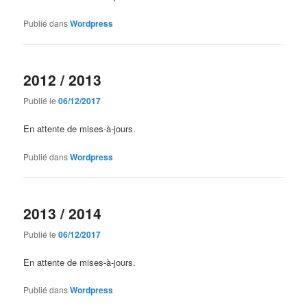
Publié dans
Wordpress
2012 / 2013
Publié le
06/12/2017
En attente de mises-à-jours.
Publié dans
Wordpress
2013 / 2014
Publié le
06/12/2017
En attente de mises-à-jours.
Publié dans
Wordpress