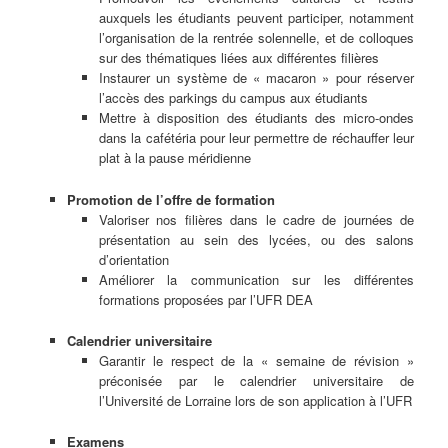
auxquels les étudiants peuvent participer, notamment
l’organisation de la rentrée solennelle, et de colloques
sur des thématiques liées aux différentes filières
Instaurer un système de « macaron » pour réserver
l’accès des parkings du campus aux étudiants
Mettre à disposition des étudiants des micro-ondes
dans la cafétéria pour leur permettre de réchauffer leur
plat à la pause méridienne
Promotion de l’offre de formation
Valoriser nos filières dans le cadre de journées de
présentation au sein des lycées, ou des salons
d’orientation
Améliorer la communication sur les différentes
formations proposées par l’UFR DEA
Calendrier universitaire
Garantir le respect de la « semaine de révision »
préconisée par le calendrier universitaire de
l’Université de Lorraine lors de son application à l’UFR
Examens